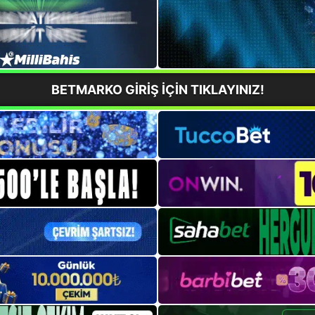
BETMARKO GİRİŞ İÇİN TIKLAYINIZ!