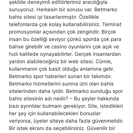
şekilde deneyimli editörlerimiz aracılığıyla
sunuyoruz. Herkesin bir sorusu var. Betmarko
bahis sitesi iyi tasarlanmıştır. Özellikle
telefonlarda çok kolay kullanabilirsiniz. Teminat
promosyonlar açısından çok zengindir. Birçok
insan bu özelliği seviyor çünkü sporda çok para
bahse girebilir ve casino oyunlarını çok açık ve
hızlı kalitede oynayabilirler. Gerçek insanlardan
yardım alabileceğiniz bir web sitesi. Cümle,
kullanmanın çok basit olduğu anlamına gelir.
Betmarko spor haberleri sunan bir takımdır.
Betmarko hizmetlerini sunma izni olan bahis
sitelerinden daha iyidir. Betmarko sunduğu spor
bahis sitesinin adı nedir? – Bu şeyler hakkında
bazı ayrıntılar bulmam gerekiyor. Site, istedikleri
her şey için kullanabilecekleri bonuslar
veriyorsa, üyeler siteye daha fazla güvenmelidir.
Bir istek ekranı da seçebilirsiniz. Güvenilir bir