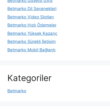
Betmarko Güvenli Giriş
Betmarko Dil Seçenekleri
Betmarko Video Slotları
Betmarko Hızlı Ödemeler
Betmarko Yüksek Kazanç
Betmarko Sürekli İletişim
Betmarko Mobil Bağlantı
Kategoriler
Betmarko