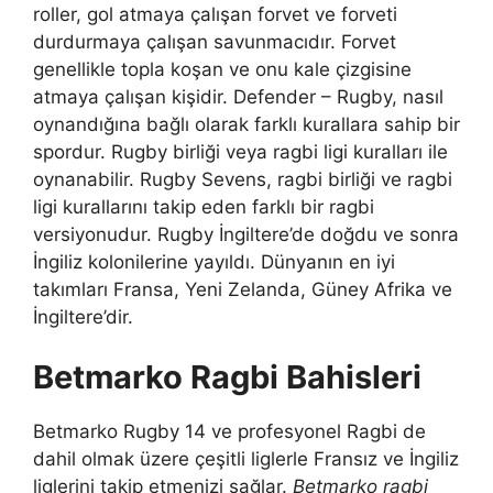
roller, gol atmaya çalışan forvet ve forveti
durdurmaya çalışan savunmacıdır. Forvet
genellikle topla koşan ve onu kale çizgisine
atmaya çalışan kişidir. Defender – Rugby, nasıl
oynandığına bağlı olarak farklı kurallara sahip bir
spordur. Rugby birliği veya ragbi ligi kuralları ile
oynanabilir. Rugby Sevens, ragbi birliği ve ragbi
ligi kurallarını takip eden farklı bir ragbi
versiyonudur. Rugby İngiltere’de doğdu ve sonra
İngiliz kolonilerine yayıldı. Dünyanın en iyi
takımları Fransa, Yeni Zelanda, Güney Afrika ve
İngiltere’dir.
Betmarko Ragbi Bahisleri
Betmarko Rugby 14 ve profesyonel Ragbi de
dahil olmak üzere çeşitli liglerle Fransız ve İngiliz
liglerini takip etmenizi sağlar.
Betmarko ragbi