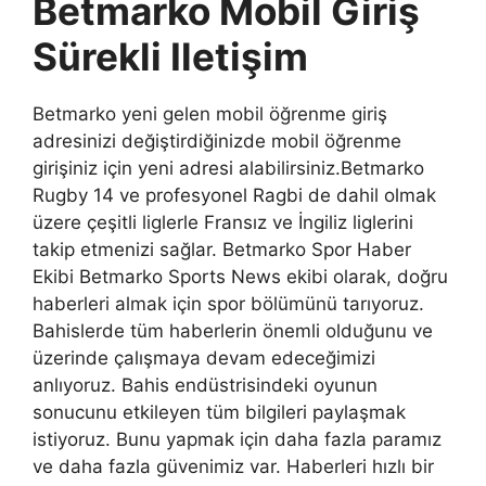
Betmarko Mobil Giriş
Sürekli Iletişim
Betmarko yeni gelen mobil öğrenme giriş
adresinizi değiştirdiğinizde mobil öğrenme
girişiniz için yeni adresi alabilirsiniz.Betmarko
Rugby 14 ve profesyonel Ragbi de dahil olmak
üzere çeşitli liglerle Fransız ve İngiliz liglerini
takip etmenizi sağlar. Betmarko Spor Haber
Ekibi Betmarko Sports News ekibi olarak, doğru
haberleri almak için spor bölümünü tarıyoruz.
Bahislerde tüm haberlerin önemli olduğunu ve
üzerinde çalışmaya devam edeceğimizi
anlıyoruz. Bahis endüstrisindeki oyunun
sonucunu etkileyen tüm bilgileri paylaşmak
istiyoruz. Bunu yapmak için daha fazla paramız
ve daha fazla güvenimiz var. Haberleri hızlı bir