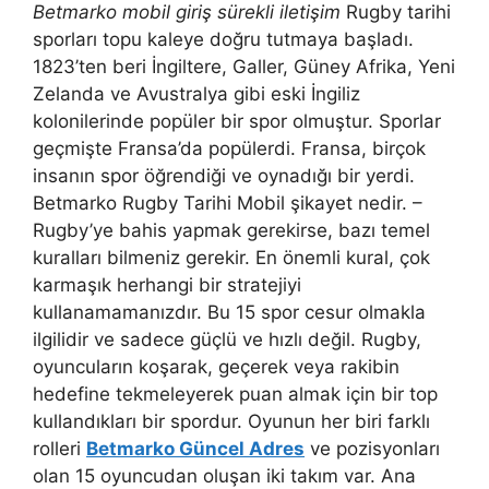
Betmarko mobil giriş sürekli iletişim
Rugby tarihi
sporları topu kaleye doğru tutmaya başladı.
1823’ten beri İngiltere, Galler, Güney Afrika, Yeni
Zelanda ve Avustralya gibi eski İngiliz
kolonilerinde popüler bir spor olmuştur. Sporlar
geçmişte Fransa’da popülerdi. Fransa, birçok
insanın spor öğrendiği ve oynadığı bir yerdi.
Betmarko Rugby Tarihi Mobil şikayet nedir. –
Rugby’ye bahis yapmak gerekirse, bazı temel
kuralları bilmeniz gerekir. En önemli kural, çok
karmaşık herhangi bir stratejiyi
kullanamamanızdır. Bu 15 spor cesur olmakla
ilgilidir ve sadece güçlü ve hızlı değil. Rugby,
oyuncuların koşarak, geçerek veya rakibin
hedefine tekmeleyerek puan almak için bir top
kullandıkları bir spordur. Oyunun her biri farklı
rolleri
Betmarko Güncel Adres
ve pozisyonları
olan 15 oyuncudan oluşan iki takım var. Ana