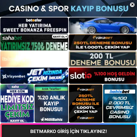
×
BETMARKO GİRİŞ İÇİN TIKLAYINIZ!