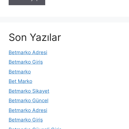
Son Yazılar
Betmarko Adresi
Betmarko Giriş
Betmarko
Bet Marko
Betmarko Şikayet
Betmarko Güncel
Betmarko Adresi
Betmarko Giriş