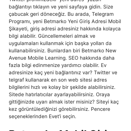
bağlantıyı tıklayın ve yeni sayfaya gidin. Size
çabucak geri döneceğiz. Bu arada, Telegram
Programı, yeni Betmarko Yeni Giriş Adresi Mobil
Şikayeti, giriş adresi adresiniz hakkında kolayca
bilgi alabilir. Güncellemeleri almak ve
uygulamaları kullanmak için başka yolları da
kullanabilirsiniz. Bunlardan biri Betmarko New
Avenue Mobile Learning. SEO hakkında daha
fazla bilgi edinmenize yardımcı olabilir. Ev
adresinize kaç yeni bağlantınız var? Twitter ve
telgraf kullanarak en son web sitesi adres
bilgilerini hızlı ve kolay bir şekilde alabilirsiniz.
Sitede hatırlatıcılar ayarlayabilirsiniz. Oraya
gittiğinizde uyarı almak ister misiniz? Siteyi kaç
kez görüntülediğinizi görebilirsiniz. Pencere
seçeneklerinden Evet’i seçin.