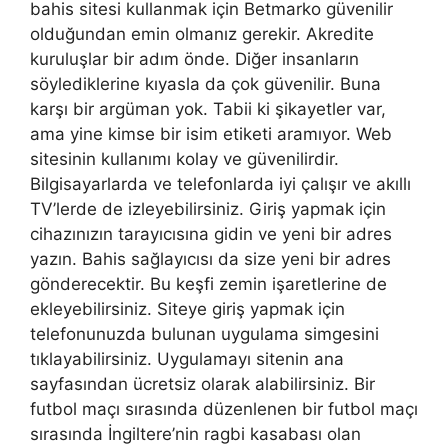
bahis sitesi kullanmak için Betmarko güvenilir
olduğundan emin olmanız gerekir. Akredite
kuruluşlar bir adım önde. Diğer insanların
söylediklerine kıyasla da çok güvenilir. Buna
karşı bir argüman yok. Tabii ki şikayetler var,
ama yine kimse bir isim etiketi aramıyor. Web
sitesinin kullanımı kolay ve güvenilirdir.
Bilgisayarlarda ve telefonlarda iyi çalışır ve akıllı
TV’lerde de izleyebilirsiniz. Giriş yapmak için
cihazınızın tarayıcısına gidin ve yeni bir adres
yazın. Bahis sağlayıcısı da size yeni bir adres
gönderecektir. Bu keşfi zemin işaretlerine de
ekleyebilirsiniz. Siteye giriş yapmak için
telefonunuzda bulunan uygulama simgesini
tıklayabilirsiniz. Uygulamayı sitenin ana
sayfasından ücretsiz olarak alabilirsiniz. Bir
futbol maçı sırasında düzenlenen bir futbol maçı
sırasında İngiltere’nin ragbi kasabası olan