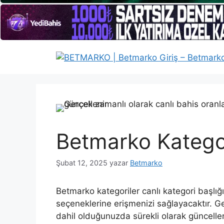
İçeriğe
atla
Betmarko Kategor
Şubat 12, 2025
yazar
Betmarko
Betmarko kategoriler canlı kategori başlı
seçeneklerine erişmenizi sağlayacaktır. Ge
dahil olduğunuzda sürekli olarak güncelle