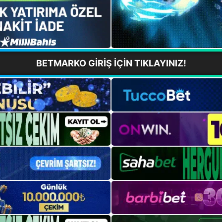
BETMARKO GİRİŞ İÇİN TIKLAYINIZ!