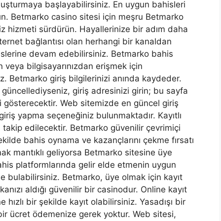
uşturmaya başlayabilirsiniz. En uygun bahisleri
rın. Betmarko casino sitesi için meşru Betmarko
iz hizmeti sürdürün. Hayallerinize bir adım daha
ternet bağlantısı olan herhangi bir kanaldan
hislerine devam edebilirsiniz. Betmarko bahis
n veya bilgisayarınızdan erişmek için
z. Betmarko giriş bilgilerinizi anında kaydeder.
ncellediyseniz, giriş adresinizi girin; bu sayfa
zi gösterecektir. Web sitemizde en güncel giriş
ne giriş yapma seçeneğiniz bulunmaktadır. Kayıtlı
akip edilecektir. Betmarko güvenilir çevrimiçi
 şekilde bahis oynama ve kazançlarını çekme fırsatı
ak mantıklı geliyorsa Betmarko sitesine üye
bahis platformlarında gelir elde etmenin uygun
e bulabilirsiniz. Betmarko, üye olmak için kayıt
nızı aldığı güvenilir bir casinodur. Online kayıt
zlı bir şekilde kayıt olabilirsiniz. Yasadışı bir
bir ücret ödemenize gerek yoktur. Web sitesi,