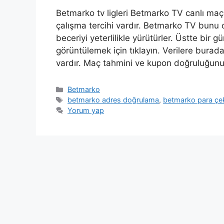
Betmarko tv ligleri Betmarko TV canlı maçı
çalışma tercihi vardır. Betmarko TV bunu c
beceriyi yeterlilikle yürütürler. Üstte bir 
görüntülemek için tıklayın. Verilere burada
vardır. Maç tahmini ve kupon doğruluğun
Kategoriler
Betmarko
Etiketler
betmarko adres doğrulama
,
betmarko para ç
Yorum yap