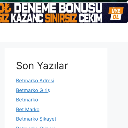
Son Yazılar
Betmarko Adresi
Betmarko Giriş
Betmarko
Bet Marko
Betmarko Şikayet